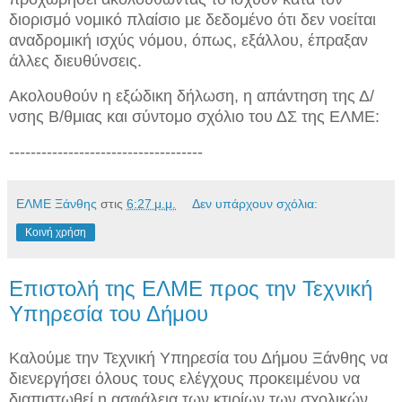
διορισμό νομικό πλαίσιο με δεδομένο ότι δεν νοείται
αναδρομική ισχύς νόμου,
όπως, εξάλλου, έπραξαν
άλλες διευθύνσεις.
Ακολουθούν η εξώδικη δήλωση, η απάντηση της Δ/
νσης Β/θμιας και σύντομο σχόλιο του ΔΣ της ΕΛΜΕ:
------------------------------------
ΕΛΜΕ Ξάνθης
στις
6:27 μ.μ.
Δεν υπάρχουν σχόλια:
Κοινή χρήση
Επιστολή της ΕΛΜΕ προς την Τεχνική
Υπηρεσία του Δήμου
Καλούμε την Τεχνική Υπηρεσία του Δήμου Ξάνθης να
διενεργήσει όλους τους ελέγχους προκειμένου να
διαπιστωθεί η ασφάλεια των κτιρίων των σχολικών