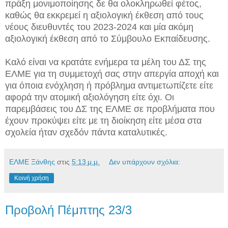
πράξη μονιμοποίησης δε θα ολοκληρωθεί φέτος,
καθώς θα εκκρεμεί η αξιολογική έκθεση από τους
νέους διευθυντές του 2023-2024 και μία ακόμη
αξιολογική έκθεση από το Σύμβουλο Εκπαίδευσης.
Καλό είναι να κρατάτε ενήμερα τα μέλη του ΔΣ της
ΕΛΜΕ για τη συμμετοχή σας στην απεργία αποχή και
για όποια ενόχληση ή πρόβλημα αντιμετωπίζετε είτε
αφορά την ατομική αξιολόγηση είτε όχι. Οι
παρεμβάσεις του ΔΣ της ΕΛΜΕ σε προβλήματα που
έχουν προκύψει είτε με τη διοίκηση είτε μέσα στα
σχολεία ήταν σχεδόν πάντα καταλυτικές.
ΕΛΜΕ Ξάνθης
στις
5:13 μ.μ.
Δεν υπάρχουν σχόλια:
Κοινή χρήση
Προβολή Πέμπτης 23/3