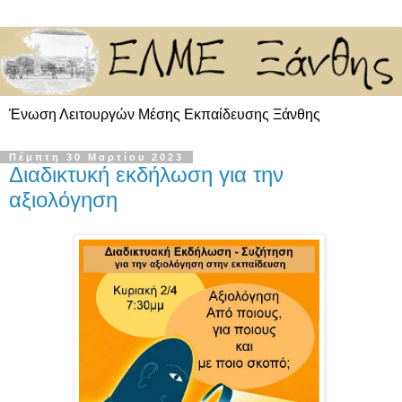
Ένωση Λειτουργών Μέσης Εκπαίδευσης Ξάνθης
Πέμπτη 30 Μαρτίου 2023
Διαδικτυκή εκδήλωση για την
αξιολόγηση