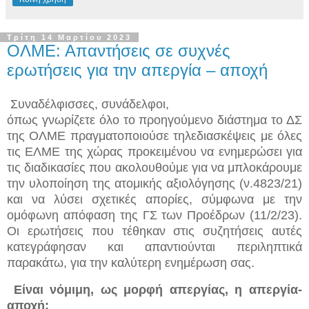
Τρίτη 14 Μαρτίου 2023
ΟΛΜΕ: Απαντήσεις σε συχνές
ερωτήσεις για την απεργία – αποχή
Συναδέλφισσες, συνάδελφοι,
όπως γνωρίζετε όλο το προηγούμενο διάστημα το ΔΣ
της ΟΛΜΕ πραγματοποιούσε τηλεδιασκέψεις με όλες
τις ΕΛΜΕ της χώρας προκειμένου να ενημερώσει για
τις διαδικασίες που ακολουθούμε για να μπλοκάρουμε
την υλοποίηση της ατομικής αξιολόγησης (ν.4823/21)
και να λύσει σχετικές απορίες, σύμφωνα με την
ομόφωνη απόφαση της ΓΣ των Προέδρων (11/2/23).
Οι ερωτήσεις που τέθηκαν στις συζητήσεις αυτές
κατεγράφησαν και απαντιούνται περιληπτικά
παρακάτω, για την καλύτερη ενημέρωση σας.
Είναι νόμιμη, ως μορφή απεργίας, η απεργία-
αποχή;