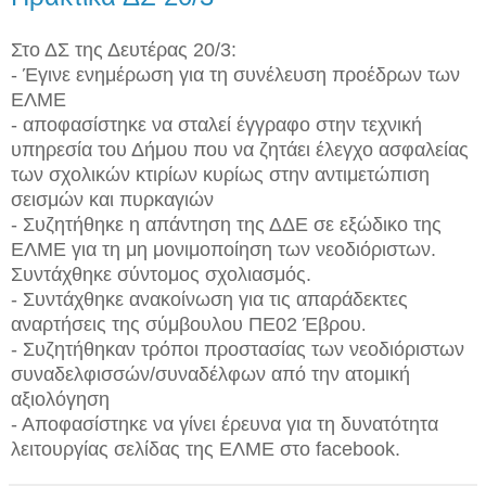
Στο ΔΣ της Δευτέρας 20/3:
- Έγινε ενημέρωση για τη συνέλευση προέδρων των
ΕΛΜΕ
- αποφασίστηκε να σταλεί έγγραφο στην τεχνική
υπηρεσία του Δήμου που να ζητάει έλεγχο ασφαλείας
των σχολικών κτιρίων κυρίως στην αντιμετώπιση
σεισμών και πυρκαγιών
- Συζητήθηκε η απάντηση της ΔΔΕ σε εξώδικο της
ΕΛΜΕ για τη μη μονιμοποίηση των νεοδιόριστων.
Συντάχθηκε σύντομος σχολιασμός
.
- Συντάχθηκε ανακοίνωση για τις απαράδεκτες
αναρτήσεις της σύμβουλου ΠΕ02 Έβρου
.
- Συζητήθηκαν τρόποι προστασίας των νεοδιόριστων
συναδελφισσών/συναδέλφων από την ατομική
αξιολόγηση
- Αποφασίστηκε να γίνει έρευνα για τη δυνατότητα
λειτουργίας σελίδας της ΕΛΜΕ στο facebook.