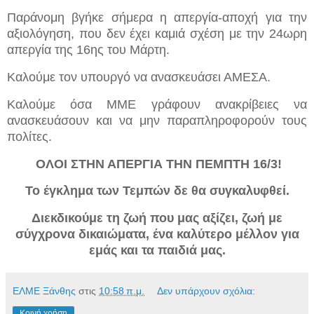
Παράνομη βγήκε σήμερα η απεργία-αποχή για την
αξιολόγηση, που δεν έχει καμιά σχέση με την 24ωρη
απεργία της 16ης του Μάρτη.
Καλούμε τον υπουργό να ανασκευάσει ΑΜΕΣΑ.
Καλούμε όσα ΜΜΕ γράφουν ανακρίβειες να
ανασκευάσουν και να μην παραπληροφορούν τους
πολίτες.
ΟΛΟΙ ΣΤΗΝ ΑΠΕΡΓΙΑ ΤΗΝ ΠΕΜΠΤΗ 16/3!
Το έγκλημα των Τεμπών δε θα συγκαλυφθεί.
Διεκδικούμε τη ζωή που μας αξίζει, ζωή με
σύγχρονα δικαιώματα, ένα καλύτερο μέλλον για
εμάς και τα παιδιά μας.
ΕΛΜΕ Ξάνθης
στις
10:58 π.μ.
Δεν υπάρχουν σχόλια:
Κοινή χρήση