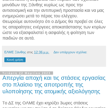
μονάδων της Ξάνθης κυρίως ως προς την
αντισεισμική και την αντιπυρική προστασία και να μας
ενημερώσει μετά το πέρας του ελέγχου.
Θεωρούμε αυτονόητο ότι ο Δήμος θα προβεί σε όλες
τις απαραίτητες ενέργειες αποκατάστασης των κτιρίων
ώστε να εξασφαλιστεί η ασφαλής η φοίτηση των
παιδιών σε αυτά.
ΕΛΜΕ Ξάνθης
στις
12:36 μ.μ.
Δεν υπάρχουν σχόλια:
Κοινή χρήση
Τετάρτη 22 Μαρτίου 2023
Απεργία αποχή και τις στάσεις εργασίας
στο πλαίσιο της αποτροπής της
υλοποίησης της ατομικής αξιολόγησης
ο ΔΣ της ΟΛΜΕ έχει κηρύξει 3ωρες στάσεις
Τ