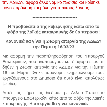
την ΑΔΕΔΥ, αφορά άλλο νομικό πλαίσιο και κρίθηκε
μόνο παράνομη και μόνο για τυπικούς λόγους.
-------------------------------
Η προβοκάτσια της κυβέρνησης κάτω από το
φόβο της λαϊκής κατακραυγής δε θα περάσει!
Κανονικά θα γίνει η 24ωρη απεργία της ΑΔΕΔΥ
την Πέμπτη 16/03/23
Με αφορμή την παραπληροφόρηση του Υπουργού
Εσωτερικών, που αναπαράγουν και διάφορα sites ότι
δήθεν η 24ωρη απεργία της ΑΔΕΔΥ για την Πέμπτη
16 του Μάρτη βγήκε παράνομη, ενημερώνουμε τους
εργαζόμενους στο Δημόσιο ότι αυτό είναι απολύτως
ψευδές.
Αυτές τις φήμες τις διέδωσε με Δελτίο Τύπου το
Υπουργείο Εσωτερικών κάτω από το φόβο της λαϊκής
κατακραυγής.
Η απεργία θα γίνει κανονικά.