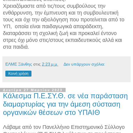
Χρειαζόμαστε από τις/τους συμβούλους την
ενθάρρυνση, την έμπνευση και τη συμβουλευτική
τους​ και όχι την αξιολόγηση που προτείνεται από το
ΥΠ​,​ ​ οποία ​είναι παιδαγωγικά απαράδεκτη,
διαταράσσει τη σχολική ζωή και προκαλεί έντονο
στρες όχι μόνο στις/στους εκπαιδευτικούς αλλά και ​
στα παιδιά.
ΕΛΜΕ Ξάνθης
στις
2:23 μ.μ.
Δεν υπάρχουν σχόλια:
Κοινή χρήση
Δευτέρα 27 Μαρτίου 2023
Κάλεσμα Π.Ε.ΣΥ.Θ. σε νέα παράσταση
διαμαρτυρίας για την άμεση σύσταση
οργανικών θέσεων στο ΥΠΑΙΘ
Λάβαμε από τον Πανελλήνιο Επιστημονικό Σύλλογο