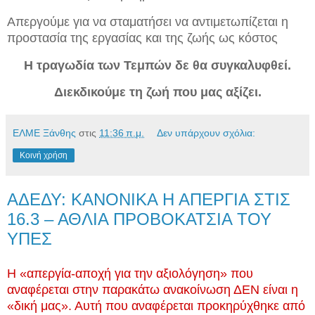
Απεργούμε για να σταματήσει να αντιμετωπίζεται η
προστασία της εργασίας και της ζωής ως κόστος
Η τραγωδία των Τεμπών δε θα συγκαλυφθεί.
Διεκδικούμε τη ζωή που μας αξίζει.
ΕΛΜΕ Ξάνθης
στις
11:36 π.μ.
Δεν υπάρχουν σχόλια:
Κοινή χρήση
ΑΔΕΔΥ: ΚΑΝΟΝΙΚΑ Η ΑΠΕΡΓΙΑ ΣΤΙΣ
16.3 – ΑΘΛΙΑ ΠΡΟΒΟΚΑΤΣΙΑ ΤΟΥ
ΥΠΕΣ
Η «απεργία-αποχή
για την αξιολόγηση
» που
αναφέρεται στην παρακάτω ανακοίνωση ΔΕΝ είναι η
«
δική μας
». Αυτή που αναφέρεται προκηρύχθηκε από