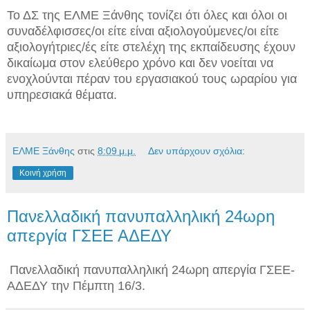
Το ΔΣ της ΕΛΜΕ Ξάνθης τονίζει ότι όλες και όλοι οι
συναδέλφισσες/οι είτε είναι αξιολογούμενες/οι είτε
αξιολογήτριες/ές είτε στελέχη της εκπαίδευσης έχουν
δικαίωμα στον ελεύθερο χρόνο και δεν νοείται να
ενοχλούνται πέραν του εργασιακού τους ωραρίου για
υπηρεσιακά θέματα.
ΕΛΜΕ Ξάνθης
στις
8:09 μ.μ.
Δεν υπάρχουν σχόλια:
Κοινή χρήση
Πανελλαδική πανυπαλληλική 24ωρη
απεργία ΓΣΕΕ ΑΔΕΔΥ
Πανελλαδική πανυπαλληλική 24ωρη απεργία ΓΣΕΕ-
ΑΔΕΔΥ την Πέμπτη 16/3.