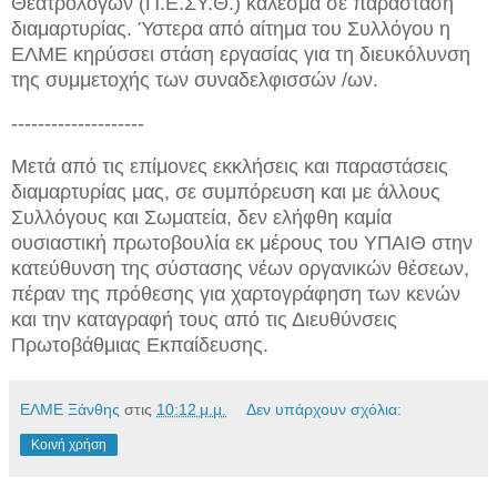
Θεατρολόγων (Π.Ε.ΣΥ.Θ.) κάλεσμα σε παράσταση
διαμαρτυρίας. Ύστερα από αίτημα του Συλλόγου η
ΕΛΜΕ κηρύσσει στάση εργασίας για τη διευκόλυνση
της συμμετοχής των συναδελφισσών /ων.
--------------------
Μετά από τις επίμονες εκκλήσεις και παραστάσεις
διαμαρτυρίας μας, σε συμπόρευση και με άλλους
Συλλόγους και Σωματεία, δεν ελήφθη καμία
ουσιαστική πρωτοβουλία εκ μέρους του ΥΠΑΙΘ στην
κατεύθυνση της σύστασης νέων οργανικών θέσεων,
πέραν της πρόθεσης για χαρτογράφηση των κενών
και την καταγραφή τους από τις Διευθύνσεις
Πρωτοβάθμιας Εκπαίδευσης.
ΕΛΜΕ Ξάνθης
στις
10:12 μ.μ.
Δεν υπάρχουν σχόλια:
Κοινή χρήση