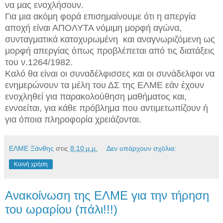
να μας ενοχλήσουν.
Για μια ακόμη φορά επισημαίνουμε ότι η απεργία
αποχή είναι ΑΠΟΛΥΤΑ νόμιμη μορφή αγώνα,
συνταγματικά κατοχυρωμένη και αναγνωριζόμενη ως
μορφή απεργίας όπως προβλέπεται από τις διατάξεις
του ν.1264/1982.
Καλό θα είναι οι συναδέλφισσες και οι συνάδελφοι να
ενημερώνουν τα μέλη του ΔΣ της ΕΛΜΕ εάν έχουν
ενοχληθεί για παρακολούθηση μαθήματος και,
εννοείται, για κάθε πρόβλημα που αντιμετωπίζουν ή
για όποια πληροφορία χρειάζονται.
ΕΛΜΕ Ξάνθης
στις
8:10 μ.μ.
Δεν υπάρχουν σχόλια:
Κοινή χρήση
Ανακοίνωση της ΕΛΜΕ για την τήρηση
του ωραρίου (πάλι!!!)