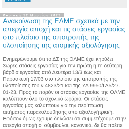
Κυριακή 12 Μαρτίου 2023
Ανακοίνωση της ΕΛΜΕ σχετικά με την
απεργία αποχή και τις στάσεις εργασίας
στο πλαίσιο της αποτροπής της
υλοποίησης της ατομικής αξιολόγησης
Ενημερώνουμε ότι το ΔΣ της ΟΛΜΕ έχει κηρύξει
3ωρες στάσεις εργασίας για την πρώτη ή τη δεύτερη
βάρδια εργασίας από Δευτέρα 13/3 έως και
Παρασκευή 17/03 στο πλαίσιο της αποτροπής της
υλοποίησης του ν.4823/21 και της ΥΑ 9950/ΓΔ5/27-
01-23. Προς το παρόν οι στάσεις εργασίας της ΟΛΜΕ
καλύπτουν όλο το σχολικό ωράριο. Οι στάσεις
εργασίας μας καλύπτουν για την περίπτωση
αιτήματος παρακολούθησης από αξιολογήτρια/ή.
Εφόσον όμως έχουμε δηλώσει ότι συμμετέχουμε στην
απεργία αποχή οι σύμβουλοι, κανονικά, δε θα πρέπει