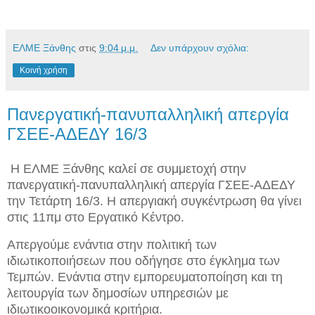
ΕΛΜΕ Ξάνθης
στις
9:04 μ.μ.
Δεν υπάρχουν σχόλια:
Κοινή χρήση
Πανεργατική-πανυπαλληλική απεργία
ΓΣΕΕ-ΑΔΕΔΥ 16/3
Η ΕΛΜΕ Ξάνθης καλεί σε συμμετοχή στην
πανεργατική-πανυπαλληλική απεργία ΓΣΕΕ-ΑΔΕΔΥ
την Τετάρτη 16/3. Η απεργιακή συγκέντρωση θα γίνει
στις 11πμ στο Εργατικό Κέντρο.
Απεργούμε ενάντια στην πολιτική των
ιδιωτικοποιήσεων που οδήγησε στο έγκλημα των
Τεμπών. Ενάντια στην εμπορευματοποίηση και τη
λειτουργία των δημοσίων υπηρεσιών με
ιδιωτικοοικονομικά κριτήρια.