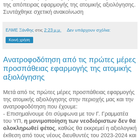
της απόπειρας εφαρμογής της ατομικής αξιολόγησης.
Συντάχθηκε σχετική ανακοίνωση
ΕΛΜΕ Ξάνθης
στις
2:23 μ.μ.
Δεν υπάρχουν σχόλια:
Κοινή χρήση
Ανατροφοδότηση από τις πρώτες μέρες
προσπάθειας εφαρμογής της ατομικής
αξιολόγησης
Μετά από τις πρώτες μέρες προσπάθειας εφαρμογής
της ατομικής αξιολόγησης στην περιοχής μας και την
ανατροφοδότηση που έχουμε:
- Επισημαίνουμε ότι σύμφωνα με τον Γ. Γραμματέα
του ΥΠ,
η μονιμοποίηση των νεοδιόριστων δεν θα
ολοκληρωθεί φέτος
, καθώς θα εκκρεμεί η αξιολογική
έκθεση από τους νέους διευθυντές του 2023-2024 και