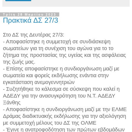
Τρίτη 28 Μαρτίου 2023
Πρακτικά ΔΣ 27/3
Στο ΔΣ της Δευτέρας 27/3:
- Αποφασίστηκε η συμμετοχή σε συνδιάσκεψη
σωματείων για τη συνέχιση του αγώνα για το το
ζήτημα της προστασίας της υγείας και της ασφάλειας
της ζωής μας.
- Επίσης αποφασίστηκε η συνδιοργάνωση μαζί με
σωματεία και φορείς εκδήλωσης ενάντια στην
εγκατάσταση ανεμογεννητριών
- Συζητήθηκε το κάλεσμα σε σύσκεψη που καλεί η
ΑΔΕΔΥ για την ανασυγκρότηση του Ν.Τ. ΑΔΕΔΥ
Ξάνθης
- Αποφασίστηκε η συνδιοργάνωση μαζί με την ΕΛΜΕ
Δράμας διαδικτυακής εκδήλωσης για την αξιολόγηση
με συμμετοχή μέλους του ΔΣ της ΟΛΜΕ
- Έγινε η ανατροφοδότηση των πρώτων εβδομάδων