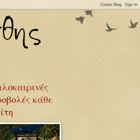
λοκαιρινές
οβολές κάθε
ίτη