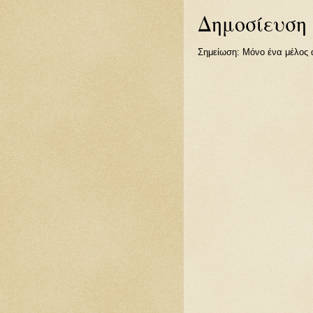
Δημοσίευση
Σημείωση: Μόνο ένα μέλος α