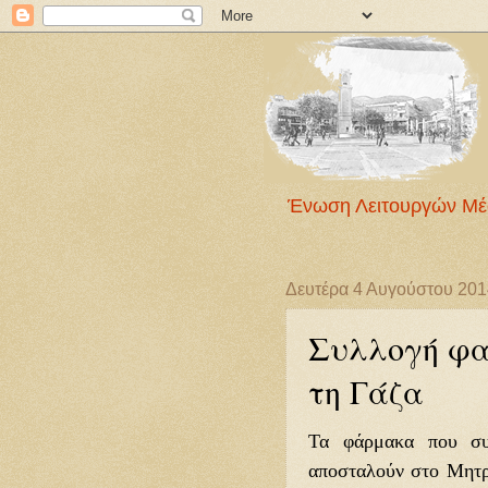
Ένωση Λειτουργών Μέ
Δευτέρα 4 Αυγούστου 201
Συλλογή φα
τη Γάζα
Τα φάρμακα που συ
αποσταλούν στο Μητρο