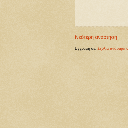
Νεότερη ανάρτηση
Εγγραφή σε:
Σχόλια ανάρτησης